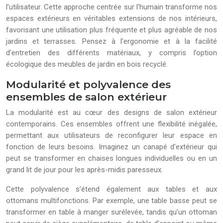
l’utilisateur. Cette approche centrée sur l’humain transforme nos
espaces extérieurs en véritables extensions de nos intérieurs,
favorisant une utilisation plus fréquente et plus agréable de nos
jardins et terrasses. Pensez à l’ergonomie et à la facilité
d’entretien des différents matériaux, y compris l’option
écologique des meubles de jardin en bois recyclé.
Modularité et polyvalence des
ensembles de salon extérieur
La modularité est au cœur des designs de salon extérieur
contemporains. Ces ensembles offrent une flexibilité inégalée,
permettant aux utilisateurs de reconfigurer leur espace en
fonction de leurs besoins. Imaginez un canapé d’extérieur qui
peut se transformer en chaises longues individuelles ou en un
grand lit de jour pour les après-midis paresseux.
Cette polyvalence s’étend également aux tables et aux
ottomans multifonctions. Par exemple, une table basse peut se
transformer en table à manger surélevée, tandis qu’un ottoman