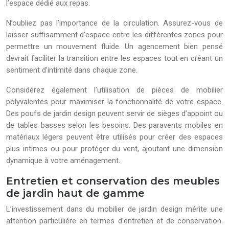
l’espace dédié aux repas.
N’oubliez pas l’importance de la circulation. Assurez-vous de
laisser suffisamment d’espace entre les différentes zones pour
permettre un mouvement fluide. Un agencement bien pensé
devrait faciliter la transition entre les espaces tout en créant un
sentiment d’intimité dans chaque zone.
Considérez également l’utilisation de pièces de mobilier
polyvalentes pour maximiser la fonctionnalité de votre espace.
Des poufs de jardin design peuvent servir de sièges d’appoint ou
de tables basses selon les besoins. Des paravents mobiles en
matériaux légers peuvent être utilisés pour créer des espaces
plus intimes ou pour protéger du vent, ajoutant une dimension
dynamique à votre aménagement.
Entretien et conservation des meubles
de jardin haut de gamme
L’investissement dans du mobilier de jardin design mérite une
attention particulière en termes d’entretien et de conservation.