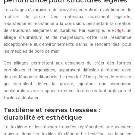
performance pour structures légères
Les alliages d’aluminium de nouvelle génération révolutionnent le
mobilier de jardin. Ces matériaux combinent légèreté,
robustesse et résistance à la corrosion, permettant la création
de structures élégantes et durables. Par exemple, le
, un
AlMg3
alliage d’aluminium et de magnésium, offre une résistance
exceptionnelle aux environnements salins, le rendant idéal pour
les meubles de bord de mer.
Ces alliages permettent aux designers de créer des formes
complexes et organiques, auparavant difficiles à réaliser avec
des matériaux traditionnels. Le résultat ? Des pièces de mobilier
qui semblent défier la gravité, ajoutant une dimension
sculpturale à votre espace extérieur tout en restant pratiques et
faciles à déplacer.
Textilène et résines tressées :
durabilité et esthétique
Le textilène et les résines tressées représentent une avancée
majeure dans les textiles d’extérieur. Le textilène, un tissu en