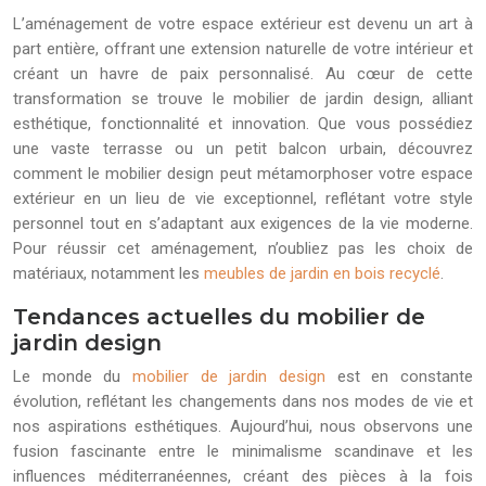
L’aménagement de votre espace extérieur est devenu un art à
part entière, offrant une extension naturelle de votre intérieur et
créant un havre de paix personnalisé. Au cœur de cette
transformation se trouve le mobilier de jardin design, alliant
esthétique, fonctionnalité et innovation. Que vous possédiez
une vaste terrasse ou un petit balcon urbain, découvrez
comment le mobilier design peut métamorphoser votre espace
extérieur en un lieu de vie exceptionnel, reflétant votre style
personnel tout en s’adaptant aux exigences de la vie moderne.
Pour réussir cet aménagement, n’oubliez pas les choix de
matériaux, notamment les
meubles de jardin en bois recyclé
.
Tendances actuelles du mobilier de
jardin design
Le monde du
mobilier de jardin design
est en constante
évolution, reflétant les changements dans nos modes de vie et
nos aspirations esthétiques. Aujourd’hui, nous observons une
fusion fascinante entre le minimalisme scandinave et les
influences méditerranéennes, créant des pièces à la fois