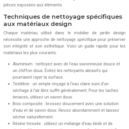
pièces exposées aux éléments.
Techniques de nettoyage spécifiques
aux matériaux design
Chaque matériau utilisé dans le mobilier de jardin design
nécessite une approche de nettoyage spécifique pour préserver
son intégrité et son esthétique. Voici un guide rapide pour les
matériaux les plus courants :
Aluminium : nettoyez avec de l’eau savonneuse douce et
un chiffon doux. Évitez les nettoyants abrasifs qui
pourraient rayer la surface.
Textilène : un simple rinçage à l’eau claire suivi d’un
séchage à l’air libre suffit généralement. Pour les taches
tenaces, utilisez un savon doux.
Bois composite : brossez doucement avec une solution
d’eau et de savon doux. Rincez abondamment et laissez
sécher naturellement.
Résine tressée : utilisez un mélange d’eau tiède et de