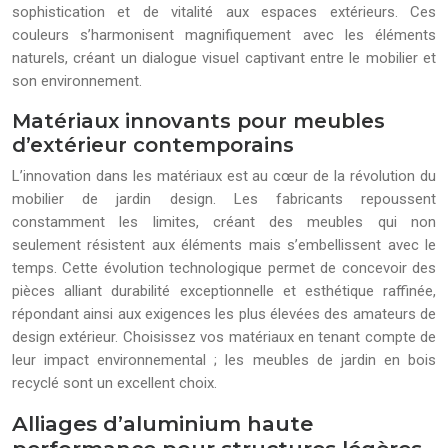
sophistication et de vitalité aux espaces extérieurs. Ces
couleurs s’harmonisent magnifiquement avec les éléments
naturels, créant un dialogue visuel captivant entre le mobilier et
son environnement.
Matériaux innovants pour meubles
d’extérieur contemporains
L’innovation dans les matériaux est au cœur de la révolution du
mobilier de jardin design. Les fabricants repoussent
constamment les limites, créant des meubles qui non
seulement résistent aux éléments mais s’embellissent avec le
temps. Cette évolution technologique permet de concevoir des
pièces alliant durabilité exceptionnelle et esthétique raffinée,
répondant ainsi aux exigences les plus élevées des amateurs de
design extérieur. Choisissez vos matériaux en tenant compte de
leur impact environnemental ; les meubles de jardin en bois
recyclé sont un excellent choix.
Alliages d’aluminium haute