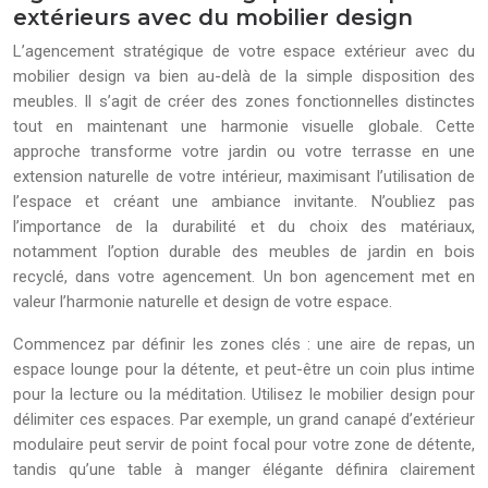
extérieurs avec du mobilier design
L’agencement stratégique de votre espace extérieur avec du
mobilier design va bien au-delà de la simple disposition des
meubles. Il s’agit de créer des zones fonctionnelles distinctes
tout en maintenant une harmonie visuelle globale. Cette
approche transforme votre jardin ou votre terrasse en une
extension naturelle de votre intérieur, maximisant l’utilisation de
l’espace et créant une ambiance invitante. N’oubliez pas
l’importance de la durabilité et du choix des matériaux,
notamment l’option durable des meubles de jardin en bois
recyclé, dans votre agencement. Un bon agencement met en
valeur l’harmonie naturelle et design de votre espace.
Commencez par définir les zones clés : une aire de repas, un
espace lounge pour la détente, et peut-être un coin plus intime
pour la lecture ou la méditation. Utilisez le mobilier design pour
délimiter ces espaces. Par exemple, un grand canapé d’extérieur
modulaire peut servir de point focal pour votre zone de détente,
tandis qu’une table à manger élégante définira clairement