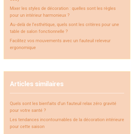
Mixer les styles de décoration : quelles sont les règles
pour un intérieur harmonieux ?
Au-delà de l’esthétique, quels sont les critères pour une
table de salon fonctionnelle ?
Facilitez vos mouvements avec un fauteuil releveur
ergonomique
Articles similaires
Quels sont les bienfaits d’un fauteuil relax zéro gravité
pour votre santé ?
Les tendances incontournables de la décoration intérieure
pour cette saison