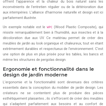
offrent l’apparence et la chaleur du bois naturel sans les
inconvénients de l’entretien régulier ou de la détérioration due
aux intempéries. L’alliance d’harmonie naturelle et design est ici
parfaitement illustrée.
Un exemple notable est le
(Wood Plastic Composite), qui
WPC
résiste remarquablement bien à l’humidité, aux insectes et à la
décoloration due aux UV. Ce matériau permet de créer des
meubles de jardin au look organique et chaleureux, tout en étant
extrêmement durables et respectueux de l’environnement. C’est
une option de plus en plus prisée pour les tables, les bancs et
même les structures de pergolas design.
Ergonomie et fonctionnalité dans le
design de jardin moderne
L’ergonomie et la fonctionnalité sont devenues des critères
essentiels dans la conception du mobilier de jardin design. Les
créateurs ne se contentent plus de produire des pièces
esthétiquement plaisantes ; ils s’efforcent de créer des meubles
qui s’adaptent parfaitement aux besoins et au confort de