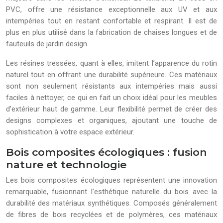
PVC, offre une résistance exceptionnelle aux UV et aux
intempéries tout en restant confortable et respirant. Il est de
plus en plus utilisé dans la fabrication de chaises longues et de
fauteuils de jardin design.
Les résines tressées, quant à elles, imitent l’apparence du rotin
naturel tout en offrant une durabilité supérieure. Ces matériaux
sont non seulement résistants aux intempéries mais aussi
faciles à nettoyer, ce qui en fait un choix idéal pour les meubles
d’extérieur haut de gamme. Leur flexibilité permet de créer des
designs complexes et organiques, ajoutant une touche de
sophistication à votre espace extérieur.
Bois composites écologiques : fusion
nature et technologie
Les bois composites écologiques représentent une innovation
remarquable, fusionnant l’esthétique naturelle du bois avec la
durabilité des matériaux synthétiques. Composés généralement
de fibres de bois recyclées et de polymères, ces matériaux