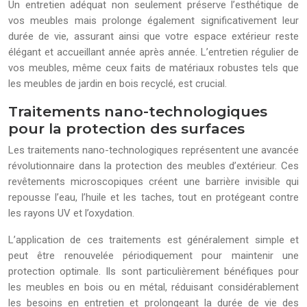
Un entretien adéquat non seulement préserve l’esthétique de
vos meubles mais prolonge également significativement leur
durée de vie, assurant ainsi que votre espace extérieur reste
élégant et accueillant année après année. L’entretien régulier de
vos meubles, même ceux faits de matériaux robustes tels que
les meubles de jardin en bois recyclé, est crucial.
Traitements nano-technologiques
pour la protection des surfaces
Les traitements nano-technologiques représentent une avancée
révolutionnaire dans la protection des meubles d’extérieur. Ces
revêtements microscopiques créent une barrière invisible qui
repousse l’eau, l’huile et les taches, tout en protégeant contre
les rayons UV et l’oxydation.
L’application de ces traitements est généralement simple et
peut être renouvelée périodiquement pour maintenir une
protection optimale. Ils sont particulièrement bénéfiques pour
les meubles en bois ou en métal, réduisant considérablement
les besoins en entretien et prolongeant la durée de vie des