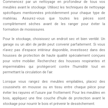
Commencez par un nettoyage en profondeur de tous vos
meubles avant le stockage. Utilisez les techniques de nettoyage
spécifiques mentionnées précédemment pour chaque type de
matériau. Assurez-vous que toutes les pièces sont
complètement sèches avant de les ranger pour éviter la
formation de moisissures.
Pour le stockage, choisissez un endroit sec et bien ventilé. Un
garage ou un abri de jardin peut convenir parfaitement. Si vous
n’avez pas d’espace intérieur disponible, investissez dans des
housses de protection de haute qualité spécialement conçues
pour votre mobilier. Recherchez des housses respirantes et
imperméables qui protégeront contre l’humidité tout en
permettant la circulation de l’air.
Lorsque vous rangez des meubles empilables, placez des
coussinets en mousse ou en tissu entre chaque pièce pour
éviter les rayures et l’usure par frottement. Pour les meubles en
bois, appliquez une fine couche d’huile de protection avant le
stockage pour nourrir le bois et prévenir le dessèchement.