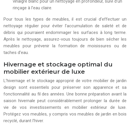
vinaigre blanc pour un nettoyage en profondeur, suivi d’un
rinçage à l’eau claire.
Pour tous les types de meubles, il est crucial d’effectuer un
nettoyage régulier pour éviter l’accumulation de saleté et de
débris qui pourraient endommager les surfaces à long terme.
Après le nettoyage, assurez-vous toujours de bien sécher les
meubles pour prévenir la formation de moisissures ou de
taches d’eau.
Hivernage et stockage optimal du
mobilier extérieur de luxe
L’hivernage et le stockage approprié de votre mobilier de jardin
design sont essentiels pour préserver son apparence et sa
fonctionnalité au fil des années. Une bonne préparation avant la
saison hivernale peut considérablement prolonger la durée de
vie de vos investissements en mobilier extérieur de luxe.
Protégez vos meubles, y compris vos meubles de jardin en bois
recyclé, durant l’hiver.