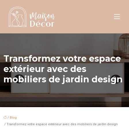
Transformez votre espace
extérieur avec des
mobiliers de jardin design
/
Blog
/ Transformez votre espace extérieur avec des mobiliers de jardin design