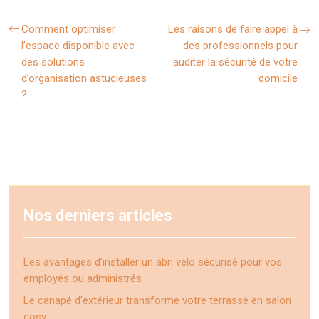
Comment optimiser
Les raisons de faire appel à
l’espace disponible avec
des professionnels pour
des solutions
auditer la sécurité de votre
d’organisation astucieuses
domicile
?
Nos derniers articles
Les avantages d’installer un abri vélo sécurisé pour vos
employés ou administrés
Le canapé d’extérieur transforme votre terrasse en salon
cosy