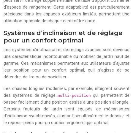
peut servir de siège supplémentaire, de table d’appoint ou même
d’espace de rangement. Cette adaptabilité est particulièrement
précieuse dans les espaces extérieurs limités, permettant une
utilisation optimale de chaque centimètre carré.
Systèmes d’inclinaison et de réglage
pour un confort optimal
Les systèmes d’inclinaison et de réglage avancés sont devenus
une caractéristique incontournable du mobilier de jardin haut de
gamme. Ces mécanismes permettent aux utilisateurs d’ajuster
leur position pour un confort optimal, qu’il s’agisse de se
détendre, de lire ou de socialiser.
Les chaises longues modernes, par exemple, intègrent souvent
des systèmes de réglage
qui permettent de
multi-position
passer facilement d’une position assise à une position allongée.
Certains fauteuils de jardin sont équipés de mécanismes
d’inclinaison synchronisés, ajustant simultanément le dossier et
le repose-pieds pour un soutien ergonomique optimal.