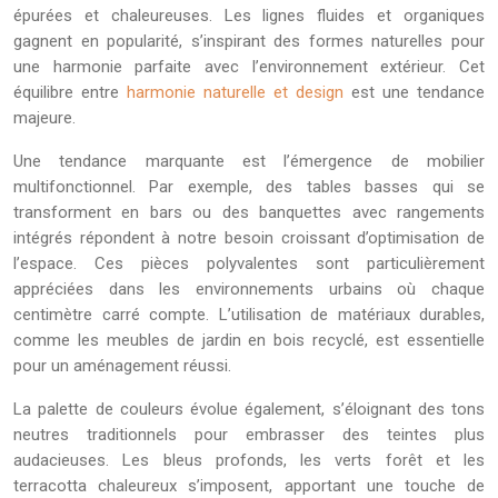
épurées et chaleureuses. Les lignes fluides et organiques
gagnent en popularité, s’inspirant des formes naturelles pour
une harmonie parfaite avec l’environnement extérieur. Cet
équilibre entre
harmonie naturelle et design
est une tendance
majeure.
Une tendance marquante est l’émergence de mobilier
multifonctionnel. Par exemple, des tables basses qui se
transforment en bars ou des banquettes avec rangements
intégrés répondent à notre besoin croissant d’optimisation de
l’espace. Ces pièces polyvalentes sont particulièrement
appréciées dans les environnements urbains où chaque
centimètre carré compte. L’utilisation de matériaux durables,
comme les meubles de jardin en bois recyclé, est essentielle
pour un aménagement réussi.
La palette de couleurs évolue également, s’éloignant des tons
neutres traditionnels pour embrasser des teintes plus
audacieuses. Les bleus profonds, les verts forêt et les
terracotta chaleureux s’imposent, apportant une touche de