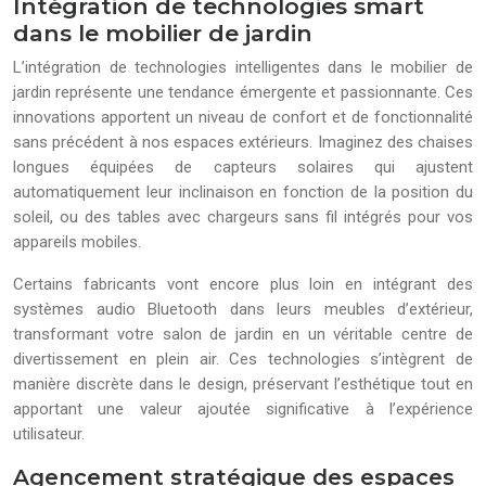
Intégration de technologies smart
dans le mobilier de jardin
L’intégration de technologies intelligentes dans le mobilier de
jardin représente une tendance émergente et passionnante. Ces
innovations apportent un niveau de confort et de fonctionnalité
sans précédent à nos espaces extérieurs. Imaginez des chaises
longues équipées de capteurs solaires qui ajustent
automatiquement leur inclinaison en fonction de la position du
soleil, ou des tables avec chargeurs sans fil intégrés pour vos
appareils mobiles.
Certains fabricants vont encore plus loin en intégrant des
systèmes audio Bluetooth dans leurs meubles d’extérieur,
transformant votre salon de jardin en un véritable centre de
divertissement en plein air. Ces technologies s’intègrent de
manière discrète dans le design, préservant l’esthétique tout en
apportant une valeur ajoutée significative à l’expérience
utilisateur.
Agencement stratégique des espaces