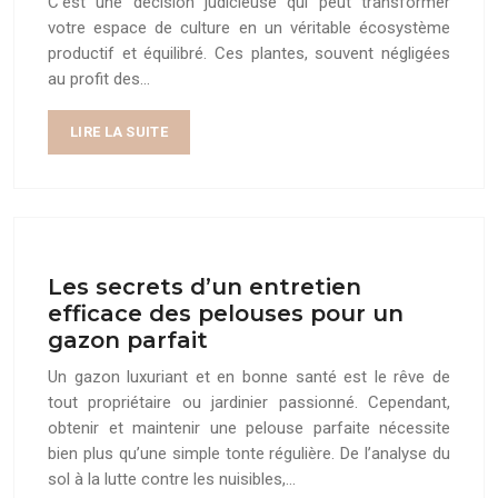
C’est une décision judicieuse qui peut transformer
votre espace de culture en un véritable écosystème
productif et équilibré. Ces plantes, souvent négligées
au profit des…
LIRE LA SUITE
Les secrets d’un entretien
efficace des pelouses pour un
gazon parfait
Un gazon luxuriant et en bonne santé est le rêve de
tout propriétaire ou jardinier passionné. Cependant,
obtenir et maintenir une pelouse parfaite nécessite
bien plus qu’une simple tonte régulière. De l’analyse du
sol à la lutte contre les nuisibles,…