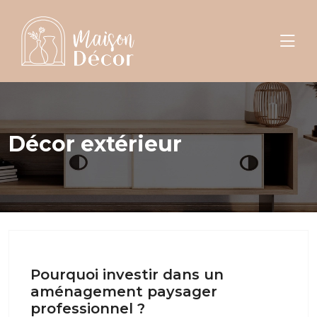
Décor extérieur
Pourquoi investir dans un
aménagement paysager
professionnel ?