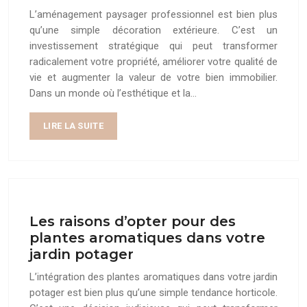
L’aménagement paysager professionnel est bien plus
qu’une simple décoration extérieure. C’est un
investissement stratégique qui peut transformer
radicalement votre propriété, améliorer votre qualité de
vie et augmenter la valeur de votre bien immobilier.
Dans un monde où l’esthétique et la…
LIRE LA SUITE
Les raisons d’opter pour des
plantes aromatiques dans votre
jardin potager
L’intégration des plantes aromatiques dans votre jardin
potager est bien plus qu’une simple tendance horticole.