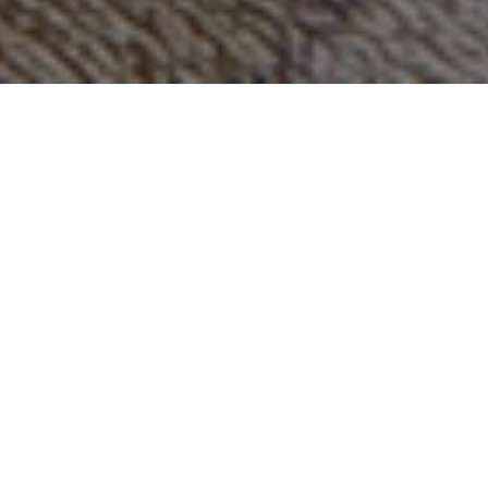
DÉCORATION MURALE