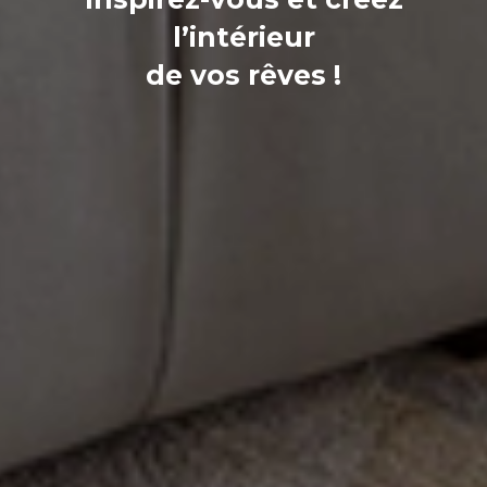
l’intérieur
de vos rêves !