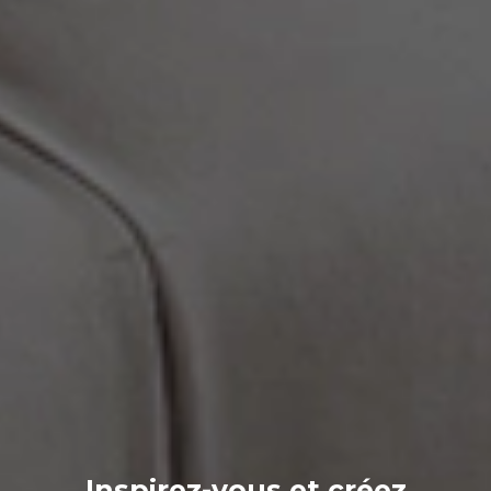
Inspirez-vous et créez