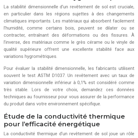
La stabilité dimensionnelle d’un revêtement de sol est cruciale,
en particulier dans les régions sujettes à des changements
climatiques importants. Les matériaux qui absorbent facilement
l’humidité, comme certains bois, peuvent se dilater ou se
contracter, entraînant des déformations ou des fissures. À
l’inverse, des matériaux comme le grès cérame ou le vinyle de
qualité supérieure offrent une excellente stabilité face aux
variations hygrométriques.
Pour évaluer la stabilité dimensionnelle, les fabricants utilisent
souvent le test ASTM D1037. Un revêtement avec un taux de
variation dimensionnelle inférieur à 0,1% est considéré comme
très stable. Lors de votre choix, demandez ces données
techniques au fournisseur pour vous assurer de la performance
du produit dans votre environnement spécifique.
Étude de la conductivité thermique
pour l’efficacité énergétique
La conductivité thermique d’un revêtement de sol joue un rôle