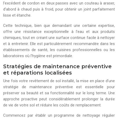
l’excédent de cordon en deux passes avec un couteau à araser,
d’abord à chaud puis à froid, pour obtenir un joint parfaitement
lisse et étanche.
Cette technique, bien que demandant une certaine expertise,
offre une résistance exceptionnelle à l’eau et aux produits
chimiques, tout en créant une surface continue facile à nettoyer
et à entretenir. Elle est particulièrement recommandée dans les
établissements de santé, les cuisines professionnelles ou les
laboratoires où l’hygiène est primordiale.
Stratégies de maintenance préventive
et réparations localisées
Une fois votre revêtement de sol installé, la mise en place d’une
stratégie de maintenance préventive est essentielle pour
préserver sa beauté et sa fonctionnalité sur le long terme. Une
approche proactive peut considérablement prolonger la durée
de vie de votre sol et réduire les coûts de remplacement.
Commencez par établir un programme de nettoyage régulier