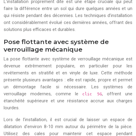
L’installation proprement dite est une étape cruciale qui peut
faire la différence entre un sol qui dure quelques années et un
qui résiste pendant des décennies. Les techniques d’installation
ont considérablement évolué ces dernières années, offrant des
solutions plus efficaces et durables.
Pose flottante avec système de
verrouillage mécanique
La pose flottante avec système de verrouillage mécanique est
devenue extrêmement populaire, en particulier pour les
revêtements en stratifié et en vinyle de luxe. Cette méthode
présente plusieurs avantages : elle est rapide, propre et permet
un démontage facile si nécessaire. Les systèmes de
verrouillage modernes, comme le
, offrent une
clic 5G
étanchéité supérieure et une résistance accrue aux charges
lourdes.
Lors de l’installation, il est crucial de laisser un espace de
dilatation d’environ 8-10 mm autour du périmètre de la pièce.
Utilisez des cales pour maintenir cet espace pendant