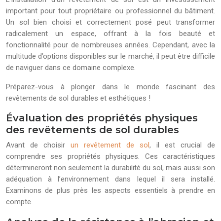
important pour tout propriétaire ou professionnel du bâtiment.
Un sol bien choisi et correctement posé peut transformer
radicalement un espace, offrant à la fois beauté et
fonctionnalité pour de nombreuses années. Cependant, avec la
multitude d’options disponibles sur le marché, il peut être difficile
de naviguer dans ce domaine complexe.
Préparez-vous à plonger dans le monde fascinant des
revêtements de sol durables et esthétiques !
Évaluation des propriétés physiques
des revêtements de sol durables
Avant de choisir
un revêtement de sol
, il est crucial de
comprendre ses propriétés physiques. Ces caractéristiques
détermineront non seulement la durabilité du sol, mais aussi son
adéquation à l’environnement dans lequel il sera installé.
Examinons de plus près les aspects essentiels à prendre en
compte.