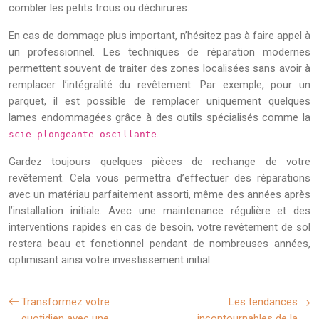
combler les petits trous ou déchirures.
En cas de dommage plus important, n’hésitez pas à faire appel à
un professionnel. Les techniques de réparation modernes
permettent souvent de traiter des zones localisées sans avoir à
remplacer l’intégralité du revêtement. Par exemple, pour un
parquet, il est possible de remplacer uniquement quelques
lames endommagées grâce à des outils spécialisés comme la
.
scie plongeante oscillante
Gardez toujours quelques pièces de rechange de votre
revêtement. Cela vous permettra d’effectuer des réparations
avec un matériau parfaitement assorti, même des années après
l’installation initiale. Avec une maintenance régulière et des
interventions rapides en cas de besoin, votre revêtement de sol
restera beau et fonctionnel pendant de nombreuses années,
optimisant ainsi votre investissement initial.
Transformez votre
Les tendances
quotidien avec une
incontournables de la