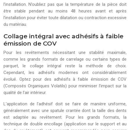
l’installation. N’oubliez pas que la température de la pièce doit
être stable pendant au moins 48 heures avant et après
l’installation pour éviter toute dilatation ou contraction excessive
du matériau.
Collage intégral avec adhésifs à faible
émission de COV
Pour les revêtements nécessitant une stabilité maximale,
comme les grands formats de carrelage ou certains types de
parquet, le collage intégral reste la méthode de choix.
Cependant, les adhésifs modernes ont considérablement
évolué. Optez pour des adhésifs à faible émission de COV
(Composés Organiques Volatils) pour minimiser l’impact sur la
qualité de l’air intérieur.
L’application de l’adhésif doit se faire de manière uniforme,
généralement avec une spatule crantée dont la taille des dents
est adaptée au revêtement. Pour les grands formats, la
technique de double encollage (application sur le support et au