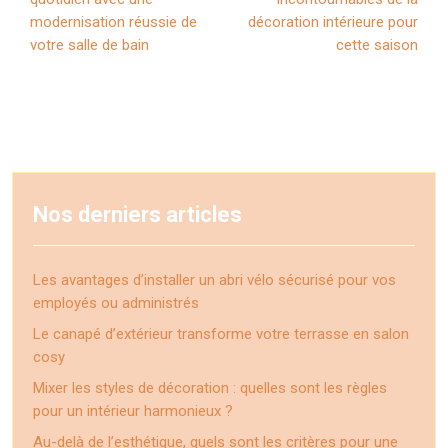
modernisation réussie de
décoration intérieure pour
votre salle de bain
cette saison
Nos derniers articles
Les avantages d’installer un abri vélo sécurisé pour vos
employés ou administrés
Le canapé d’extérieur transforme votre terrasse en salon
cosy
Mixer les styles de décoration : quelles sont les règles
pour un intérieur harmonieux ?
Au-delà de l’esthétique, quels sont les critères pour une