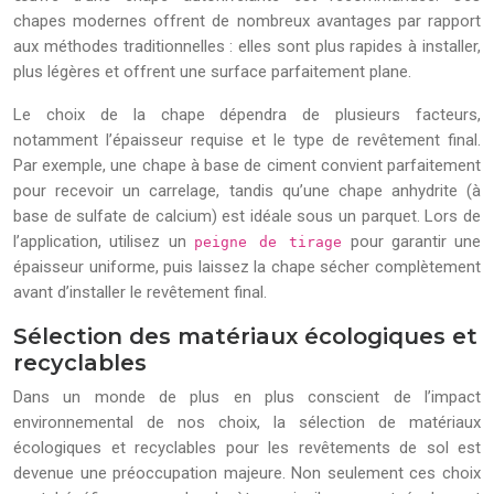
chapes modernes offrent de nombreux avantages par rapport
aux méthodes traditionnelles : elles sont plus rapides à installer,
plus légères et offrent une surface parfaitement plane.
Le choix de la chape dépendra de plusieurs facteurs,
notamment l’épaisseur requise et le type de revêtement final.
Par exemple, une chape à base de ciment convient parfaitement
pour recevoir un carrelage, tandis qu’une chape anhydrite (à
base de sulfate de calcium) est idéale sous un parquet. Lors de
l’application, utilisez un
pour garantir une
peigne de tirage
épaisseur uniforme, puis laissez la chape sécher complètement
avant d’installer le revêtement final.
Sélection des matériaux écologiques et
recyclables
Dans un monde de plus en plus conscient de l’impact
environnemental de nos choix, la sélection de matériaux
écologiques et recyclables pour les revêtements de sol est
devenue une préoccupation majeure. Non seulement ces choix