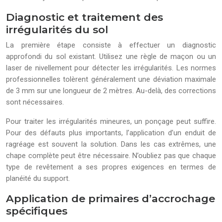
Diagnostic et traitement des
irrégularités du sol
La première étape consiste à effectuer un diagnostic
approfondi du sol existant. Utilisez une règle de maçon ou un
laser de nivellement pour détecter les irrégularités. Les normes
professionnelles tolèrent généralement une déviation maximale
de 3 mm sur une longueur de 2 mètres. Au-delà, des corrections
sont nécessaires.
Pour traiter les irrégularités mineures, un ponçage peut suffire.
Pour des défauts plus importants, l’application d’un enduit de
ragréage est souvent la solution. Dans les cas extrêmes, une
chape complète peut être nécessaire. N’oubliez pas que chaque
type de revêtement a ses propres exigences en termes de
planéité du support.
Application de primaires d’accrochage
spécifiques