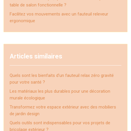
table de salon fonctionnelle ?
Facilitez vos mouvements avec un fauteuil releveur
ergonomique
Articles similaires
Quels sont les bienfaits d’un fauteuil relax zéro gravité
pour votre santé ?
Les matériaux les plus durables pour une décoration
murale écologique
Transformez votre espace extérieur avec des mobiliers
de jardin design
Quels outils sont indispensables pour vos projets de
bricolage extérieur ?