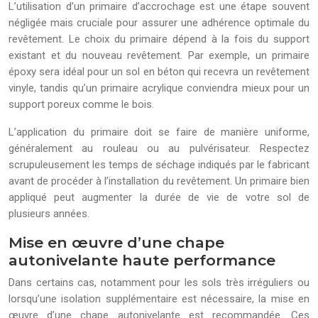
L’utilisation d’un primaire d’accrochage est une étape souvent
négligée mais cruciale pour assurer une adhérence optimale du
revêtement. Le choix du primaire dépend à la fois du support
existant et du nouveau revêtement. Par exemple, un primaire
époxy sera idéal pour un sol en béton qui recevra un revêtement
vinyle, tandis qu’un primaire acrylique conviendra mieux pour un
support poreux comme le bois.
L’application du primaire doit se faire de manière uniforme,
généralement au rouleau ou au pulvérisateur. Respectez
scrupuleusement les temps de séchage indiqués par le fabricant
avant de procéder à l’installation du revêtement. Un primaire bien
appliqué peut augmenter la durée de vie de votre sol de
plusieurs années.
Mise en œuvre d’une chape
autonivelante haute performance
Dans certains cas, notamment pour les sols très irréguliers ou
lorsqu’une isolation supplémentaire est nécessaire, la mise en
œuvre d’une chape autonivelante est recommandée. Ces