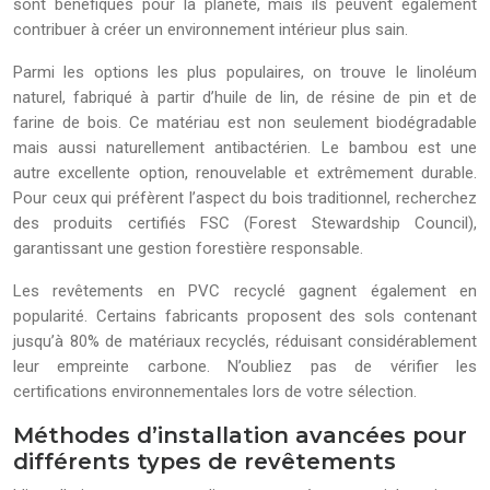
sont bénéfiques pour la planète, mais ils peuvent également
contribuer à créer un environnement intérieur plus sain.
Parmi les options les plus populaires, on trouve le linoléum
naturel, fabriqué à partir d’huile de lin, de résine de pin et de
farine de bois. Ce matériau est non seulement biodégradable
mais aussi naturellement antibactérien. Le bambou est une
autre excellente option, renouvelable et extrêmement durable.
Pour ceux qui préfèrent l’aspect du bois traditionnel, recherchez
des produits certifiés FSC (Forest Stewardship Council),
garantissant une gestion forestière responsable.
Les revêtements en PVC recyclé gagnent également en
popularité. Certains fabricants proposent des sols contenant
jusqu’à 80% de matériaux recyclés, réduisant considérablement
leur empreinte carbone. N’oubliez pas de vérifier les
certifications environnementales lors de votre sélection.
Méthodes d’installation avancées pour
différents types de revêtements