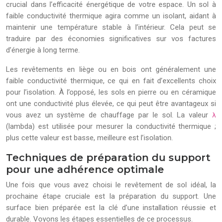
crucial dans l’efficacité énergétique de votre espace. Un sol à
faible conductivité thermique agira comme un isolant, aidant à
maintenir une température stable à l’intérieur. Cela peut se
traduire par des économies significatives sur vos factures
d’énergie à long terme.
Les revêtements en liège ou en bois ont généralement une
faible conductivité thermique, ce qui en fait d’excellents choix
pour l’isolation. À l’opposé, les sols en pierre ou en céramique
ont une conductivité plus élevée, ce qui peut être avantageux si
vous avez un système de chauffage par le sol. La valeur
λ
(lambda) est utilisée pour mesurer la conductivité thermique ;
plus cette valeur est basse, meilleure est l’isolation.
Techniques de préparation du support
pour une adhérence optimale
Une fois que vous avez choisi le revêtement de sol idéal, la
prochaine étape cruciale est la préparation du support. Une
surface bien préparée est la clé d’une installation réussie et
durable. Voyons les étapes essentielles de ce processus.