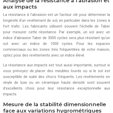
Analyse de la résistance à l’abrasion et
aux impacts
La résistance à l’abrasion est un facteur clé pour déterminer la
longévité d’un revêtement de sol, en particulier dans les zones à
fort trafic. Les fabricants utilisent souvent l’échelle de Taber
pour mesurer cette résistance. Par exemple, un sol avec un
indice d’abrasion Taber de 3000 cycles sera plus résistant qu’un
sol avec un indice de 1000 cycles. Pour les espaces
commerciaux ou les zones très fréquentées de votre maison,
optez pour des revêtements avec un indice élevé.
La résistance aux impacts est tout aussi importante, surtout si
vous prévoyez de placer des meubles lourds ou si le sol est
susceptible de subir des chocs fréquents. Les revêtements en
vinyle de luxe ou en céramique haute densité sont souvent
d’excellents choix pour leur résistance exceptionnelle aux
impacts.
Mesure de la stabilité dimensionnelle
face aux variations hygrométriques